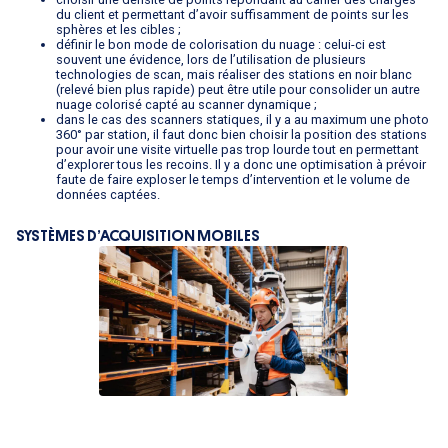
du client et permettant d’avoir suffisamment de points sur les
sphères et les cibles ;
définir le bon mode de colorisation du nuage : celui-ci est
souvent une évidence, lors de l’utilisation de plusieurs
technologies de scan, mais réaliser des stations en noir blanc
(relevé bien plus rapide) peut être utile pour consolider un autre
nuage colorisé capté au scanner dynamique ;
dans le cas des scanners statiques, il y a au maximum une photo
360° par station, il faut donc bien choisir la position des stations
pour avoir une visite virtuelle pas trop lourde tout en permettant
d’explorer tous les recoins. Il y a donc une optimisation à prévoir
faute de faire exploser le temps d’intervention et le volume de
données captées.
SYSTÈMES D’ACQUISITION MOBILES