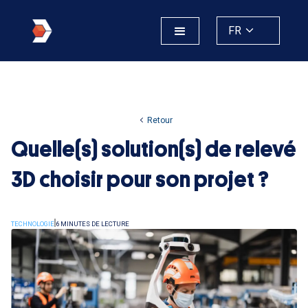
FR
Retour
Quelle(s) solution(s) de relevé
3D choisir pour son projet ?
TECHNOLOGIE
6 MINUTES DE LECTURE