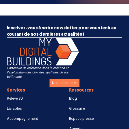
Inscrivez-vous à notre newsletter pour vous tenir au
courant de nos dernières actualités !
Partenaire de référence dans la création et
l’exploitation des données spatiales de vos
bâtiments.
Nous contacter
Services
Ressources
Relevé 3D
Blog
Livrables
Glossaire
Accompagnement
Espace presse
Agenda