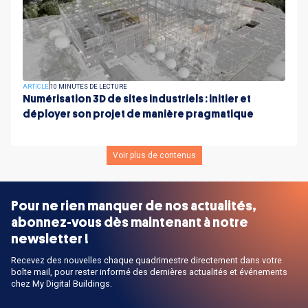
ARTICLE
10 MINUTES DE LECTURE
Numérisation 3D de sites industriels : initier et
déployer son projet de manière pragmatique
Voir plus de contenus
Pour ne rien manquer de nos actualités,
abonnez-vous dès maintenant à notre
newsletter !
Recevez des nouvelles chaque quadrimestre directement dans votre
boîte mail, pour rester informé des dernières actualités et événements
chez My Digital Buildings.