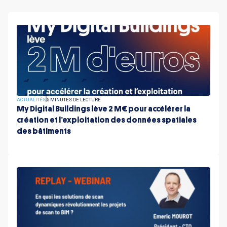
ACTUALITÉS
5 MINUTES DE LECTURE
My Digital Buildings lève 2 M€ pour accélérer la
création et l’exploitation des données spatiales
des bâtiments