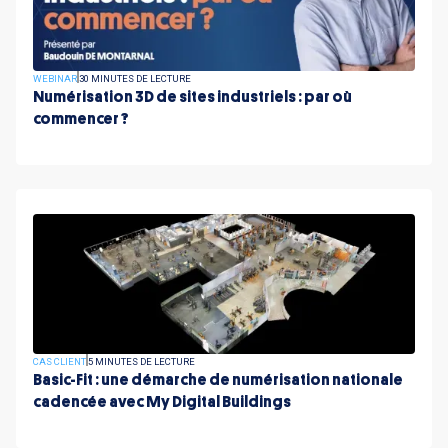
WEBINAR
30 MINUTES DE LECTURE
Numérisation 3D de sites industriels : par où
commencer ?
CAS CLIENT
5 MINUTES DE LECTURE
Basic-Fit : une démarche de numérisation nationale
cadencée avec My Digital Buildings