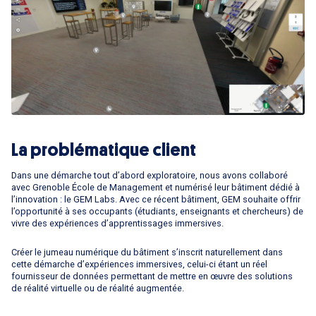
La problématique client
Dans une démarche tout d’abord exploratoire, nous avons collaboré
avec Grenoble École de Management et numérisé leur bâtiment dédié à
l’innovation : le GEM Labs. Avec ce récent bâtiment, GEM souhaite offrir
l’opportunité à ses occupants (étudiants, enseignants et chercheurs) de
vivre des expériences d’apprentissages immersives.
Créer le jumeau numérique du bâtiment s’inscrit naturellement dans
cette démarche d’expériences immersives, celui-ci étant un réel
fournisseur de données permettant de mettre en œuvre des solutions
de réalité virtuelle ou de réalité augmentée.