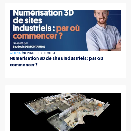
WEBINAR
30 MINUTES DE LECTURE
Numérisation 3D de sites industriels : par où
commencer ?