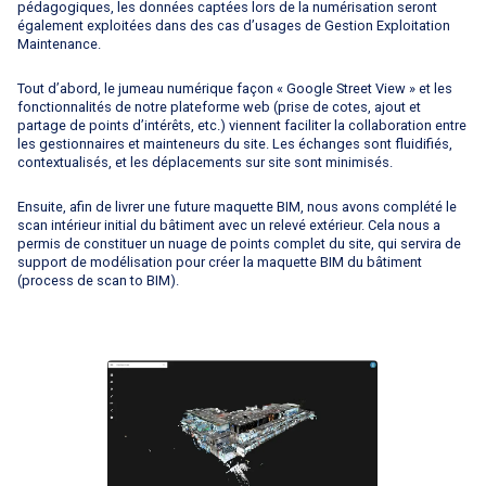
pédagogiques, les données captées lors de la numérisation seront
également exploitées dans des cas d’usages de Gestion Exploitation
Maintenance.
Tout d’abord, le jumeau numérique façon « Google Street View » et les
fonctionnalités de notre plateforme web (prise de cotes, ajout et
partage de points d’intérêts, etc.) viennent faciliter la collaboration entre
les gestionnaires et mainteneurs du site. Les échanges sont fluidifiés,
contextualisés, et les déplacements sur site sont minimisés.
Ensuite, afin de livrer une future maquette BIM, nous avons complété le
scan intérieur initial du bâtiment avec un relevé extérieur. Cela nous a
permis de constituer un nuage de points complet du site, qui servira de
support de modélisation pour créer la maquette BIM du bâtiment
(process de scan to BIM).