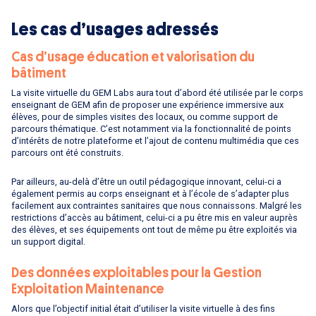
Les cas d’usages adressés
Cas d’usage éducation et valorisation du
bâtiment
La visite virtuelle du GEM Labs aura tout d’abord été utilisée par le corps
enseignant de GEM afin de proposer une expérience immersive aux
élèves, pour de simples visites des locaux, ou comme support de
parcours thématique. C’est notamment via la fonctionnalité de points
d’intérêts de notre plateforme et l’ajout de contenu multimédia que ces
parcours ont été construits.
Par ailleurs, au-delà d’être un outil pédagogique innovant, celui-ci a
également permis au corps enseignant et à l’école de s’adapter plus
facilement aux contraintes sanitaires que nous connaissons. Malgré les
restrictions d’accès au bâtiment, celui-ci a pu être mis en valeur auprès
des élèves, et ses équipements ont tout de même pu être exploités via
un support digital.
Des données exploitables pour la Gestion
Exploitation Maintenance
Alors que l’objectif initial était d’utiliser la visite virtuelle à des fins