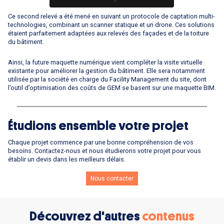
Ce second relevé a été mené en suivant un protocole de captation multi-
technologies, combinant un scanner statique et un drone. Ces solutions
étaient parfaitement adaptées aux relevés des façades et de la toiture
du bâtiment.
Ainsi, la future maquette numérique vient compléter la visite virtuelle
existante pour améliorer la gestion du bâtiment. Elle sera notamment
utilisée par la société en charge du Facility Management du site, dont
l’outil d’optimisation des coûts de GEM se basent sur une maquette BIM.
Étudions ensemble votre projet
Chaque projet commence par une bonne compréhension de vos
besoins. Contactez-nous et nous étudierons votre projet pour vous
établir un devis dans les meilleurs délais.
Nous contacter
Découvrez d'autres
contenus