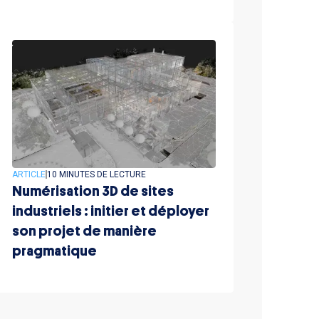
ARTICLE
10 MINUTES DE LECTURE
Numérisation 3D de sites
industriels : initier et déployer
son projet de manière
pragmatique