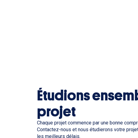
Étudions ensemb
projet
Chaque projet commence par une bonne compr
Contactez-nous et nous étudierons votre projet
les meilleurs délais.