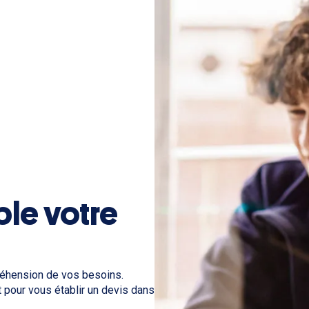
le votre
éhension de vos besoins.
 pour vous établir un devis dans