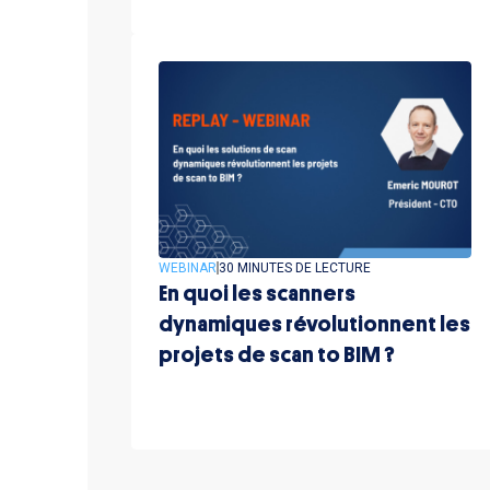
WEBINAR
30 MINUTES DE LECTURE
En quoi les scanners
dynamiques révolutionnent les
projets de scan to BIM ?