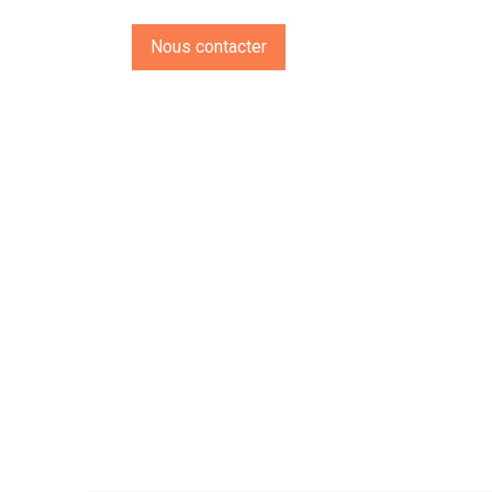
Nous contacter