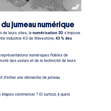
ue du jumeau numérique
 de leurs sites, la
numérisation 3D
s’impose
tre Industrie 4.0 de Wavestone,
43 % des
 représentations numériques fidèles de
nsité des usines et de la technicité de leurs
t d’initier une démarche de jumeau
 étapes commencer ? Et surtout, à quels