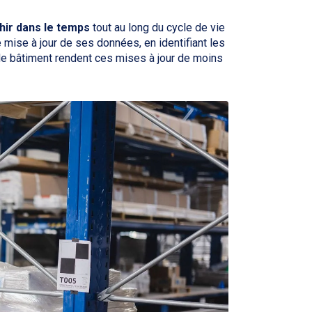
chir dans le temps
tout au long du cycle de vie
de mise à jour de ses données, en identifiant les
de bâtiment rendent ces mises à jour de moins