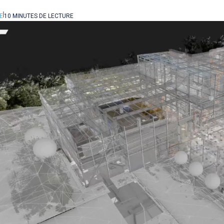
E
10 MINUTES DE LECTURE