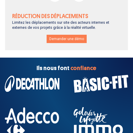
RÉDUCTION DES DÉPLACEMENTS
Limitez les déplacements sur site des acteurs internes et
externes de vos projets grâce à la réalité virtuelle.
Demander une démo
Ils nous font
confiance