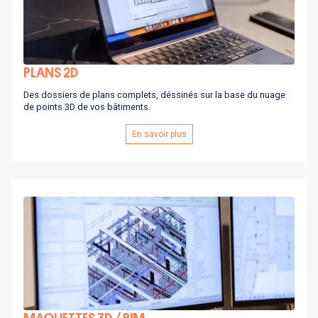
PLANS 2D
Des dossiers de plans complets, déssinés sur la base du nuage
de points 3D de vos bâtiments.
En savoir plus