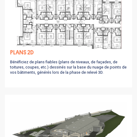
PLANS 2D
Bénéficiez de plans fiables (plans de niveaux, de façades, de
toitures, coupes, etc.) dessinés sur la base du nuage de points de
vos bâtiments, générés lors de la phase de relevé 3D.