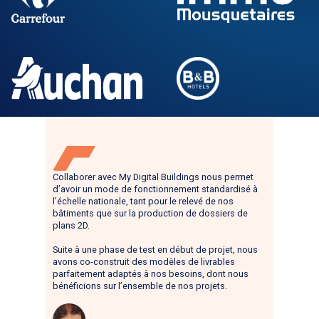
Collaborer avec My Digital Buildings nous permet
d’avoir un mode de fonctionnement standardisé à
l’échelle nationale, tant pour le relevé de nos
bâtiments que sur la production de dossiers de
plans 2D.
Suite à une phase de test en début de projet, nous
avons co-construit des modèles de livrables
parfaitement adaptés à nos besoins, dont nous
bénéficions sur l’ensemble de nos projets.