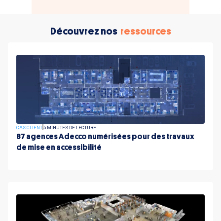
Découvrez nos
ressources
CAS CLIENT
5 MINUTES DE LECTURE
87 agences Adecco numérisées pour des travaux
de mise en accessibilité