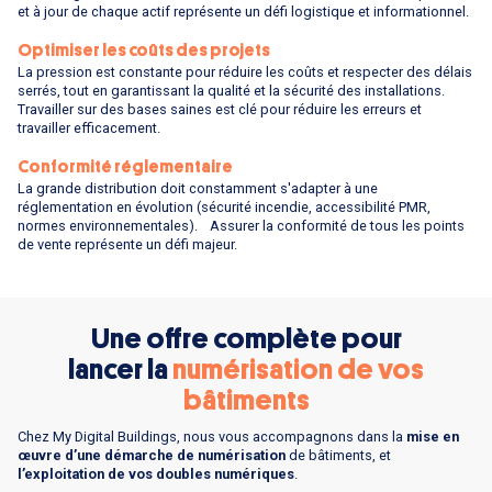
et à jour de chaque actif représente un défi logistique et informationnel.
Optimiser les coûts des projets
La pression est constante pour réduire les coûts et respecter des délais
serrés, tout en garantissant la qualité et la sécurité des installations.
Travailler sur des bases saines est clé pour réduire les erreurs et
travailler efficacement.
Conformité réglementaire
La grande distribution doit constamment s'adapter à une
réglementation en évolution (sécurité incendie, accessibilité PMR,
normes environnementales). Assurer la conformité de tous les points
de vente représente un défi majeur.
Une offre complète pour
lancer la
numérisation de vos
bâtiments
Chez My Digital Buildings, nous vous accompagnons dans la
mise en
œuvre d’une démarche de numérisation
de bâtiments, et
l’exploitation de vos doubles numériques
.