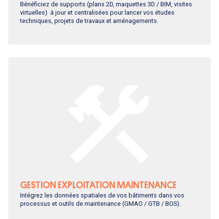
Bénéficiez de supports (plans 2D, maquettes 3D / BIM, visites
virtuelles) à jour et centralisées pour lancer vos études
techniques, projets de travaux et aménagements.
GESTION EXPLOITATION MAINTENANCE
Intégrez les données spatiales de vos bâtiments dans vos
processus et outils de maintenance (GMAO / GTB / BOS).