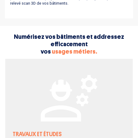
relevé scan 3D de vos bâtiments.
Numérisez vos bâtiments et addressez
efficacement
vos
usages métiers.
TRAVAUX ET ÉTUDES