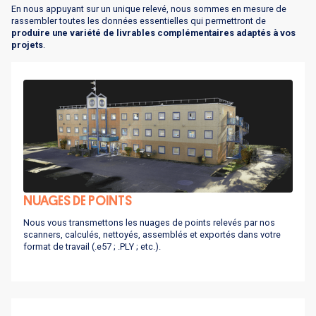
En nous appuyant sur un unique relevé, nous sommes en mesure de
rassembler toutes les données essentielles qui permettront de
produire une variété de livrables complémentaires adaptés à vos
projets
.
NUAGES DE POINTS
Nous vous transmettons les nuages de points relevés par nos
scanners, calculés, nettoyés, assemblés et exportés dans votre
format de travail (.e57 ; .PLY ; etc.).