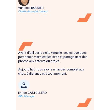
Vanessa BOUDIER
Cheffe de projet travaux
Avant d'utiliser la visite virtuelle, seules quelques
personnes visitaient les sites et partageaient des
photos aux acteurs du projet.
Aujourd'hui, nous avons un accès complet aux
sites, à distance et à tout moment.
Enrico CASTOLLERO
BIM Manager