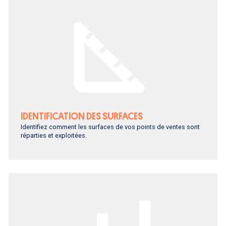
IDENTIFICATION DES SURFACES
Identifiez comment les surfaces de vos points de ventes sont
réparties et exploitées.