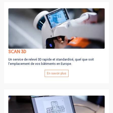
SCAN 3D
Un service de relevé 3D rapide et standardisé, quel que soit
l'emplacement de vos bâtiments en Europe.
En savoir plus