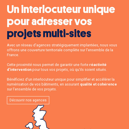
Un interlocuteur unique
pour adresser vos
projets multi-sites
Avec un réseau d'agences stratégiquement implantées, nous vous
offrons une couverture territoriale complète sur l'ensemble de la
France.
Cette proximité nous permet de garantir une forte
réactivité
d'intervention
pour tous vos projets, où qu'ils soient situés.
Bénéficiez d'un interlocuteur unique pour simplifier et accélérer la
numérisation de vos bâtiments, en assurant
qualité et cohérence
sur l'ensemble de vos projets.
Découvrir nos agences