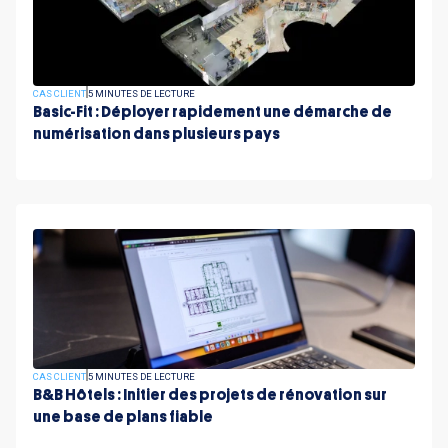
CAS CLIENT
5 MINUTES DE LECTURE
Basic-Fit : Déployer rapidement une démarche de
numérisation dans plusieurs pays
CAS CLIENT
5 MINUTES DE LECTURE
B&B Hôtels : Initier des projets de rénovation sur
une base de plans fiable