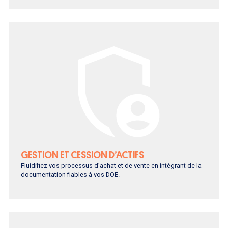
GESTION ET CESSION D’ACTIFS
Fluidifiez vos processus d’achat et de vente en intégrant de la
documentation fiables à vos DOE.