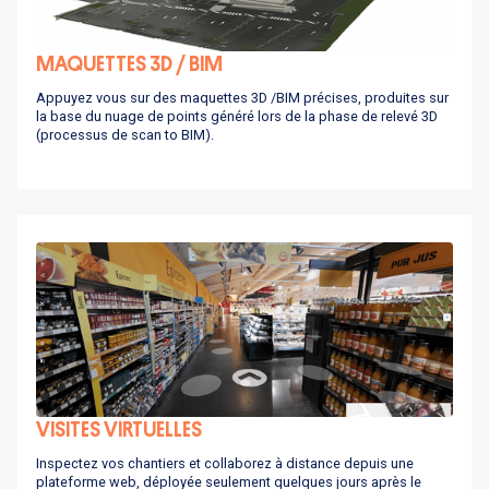
MAQUETTES 3D / BIM
Appuyez vous sur des maquettes 3D /BIM précises, produites sur
la base du nuage de points généré lors de la phase de relevé 3D
(processus de scan to BIM).
VISITES VIRTUELLES
Inspectez vos chantiers et collaborez à distance depuis une
plateforme web, déployée seulement quelques jours après le