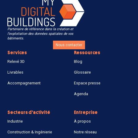
Partenaire de référence dans la création et
l’exploitation des données spatiales de vos
bâtiments.
Nous contacter
Services
Ressources
Relevé 3D
Blog
Livrables
Glossaire
Accompagnement
Espace presse
Agenda
Secteurs d'activité
Entreprise
Industrie
À propos
Construction & Ingénierie
Notre réseau