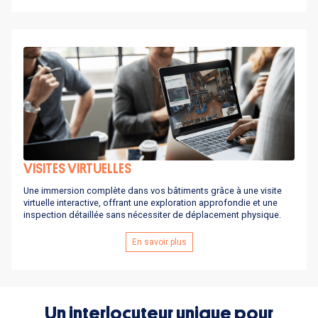
VISITES VIRTUELLES
Une immersion complète dans vos bâtiments grâce à une visite
virtuelle interactive, offrant une exploration approfondie et une
inspection détaillée sans nécessiter de déplacement physique.
En savoir plus
Un interlocuteur unique pour