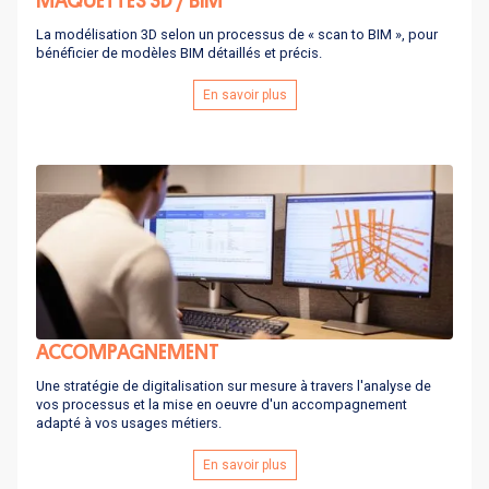
MAQUETTES 3D / BIM
La modélisation 3D selon un processus de « scan to BIM », pour
bénéficier de modèles BIM détaillés et précis.
En savoir plus
ACCOMPAGNEMENT
Une stratégie de digitalisation sur mesure à travers l'analyse de
vos processus et la mise en oeuvre d'un accompagnement
adapté à vos usages métiers.
En savoir plus