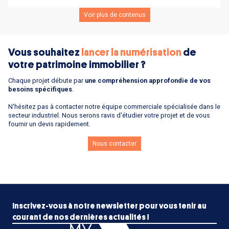
Voir plus de contenus
Vous souhaitez
lancer la numérisation
de
votre patrimoine immobilier ?
Chaque projet débute par
une compréhension approfondie de vos
besoins spécifiques
.
N'hésitez pas à contacter notre équipe commerciale spécialisée dans le
secteur industriel. Nous serons ravis d'étudier votre projet et de vous
fournir un devis rapidement.
Nous contacter
Inscrivez-vous à notre newsletter pour vous tenir au
courant de nos dernières actualités !