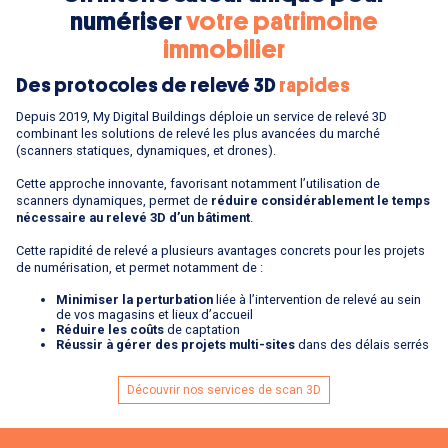
numériser
votre patrimoine
immobilier
Des protocoles de relevé 3D
rapides
Depuis 2019, My Digital Buildings déploie un service de relevé 3D
combinant les solutions de relevé les plus avancées du marché
(scanners statiques, dynamiques, et drones).
Cette approche innovante, favorisant notamment l’utilisation de
scanners dynamiques, permet de
réduire considérablement le temps
nécessaire au relevé 3D d’un bâtiment
.
Cette rapidité de relevé a plusieurs avantages concrets pour les projets
de numérisation, et permet notamment de :
Minimiser la perturbation
liée à l’intervention de relevé au sein
de vos magasins et lieux d’accueil
Réduire les coûts
de captation
Réussir à gérer des projets multi-sites
dans des délais serrés
Découvrir nos services de scan 3D