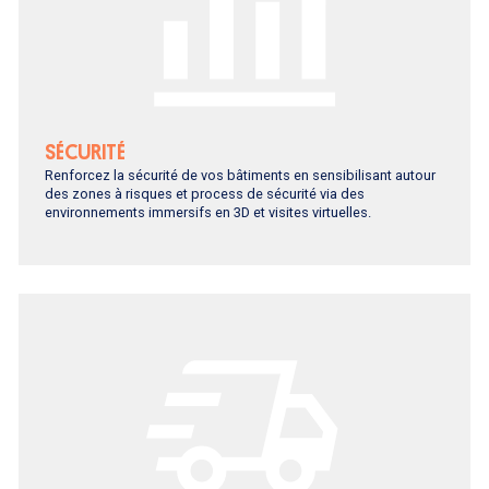
SÉCURITÉ
Renforcez la sécurité de vos bâtiments en sensibilisant autour
des zones à risques et process de sécurité via des
environnements immersifs en 3D et visites virtuelles.