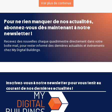
Voir plus de contenus
Pour ne rien manquer de nos actualités,
abonnez-vous dès maintenant à notre
newsletter !
Recevez des nouvelles chaque quadrimestre directement dans votre
boîte mail, pour rester informé des dernières actualités et événements
chez My Digital Buildings.
Inscrivez-vous à notre newsletter pour vous tenir au
courant de nos dernières actualités !