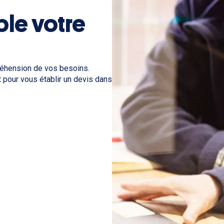
le votre
éhension de vos besoins.
 pour vous établir un devis dans