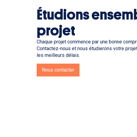
Étudions ensemb
projet
Chaque projet commence par une bonne compr
Contactez-nous et nous étudierons votre projet
les meilleurs délais.
Nous contacter