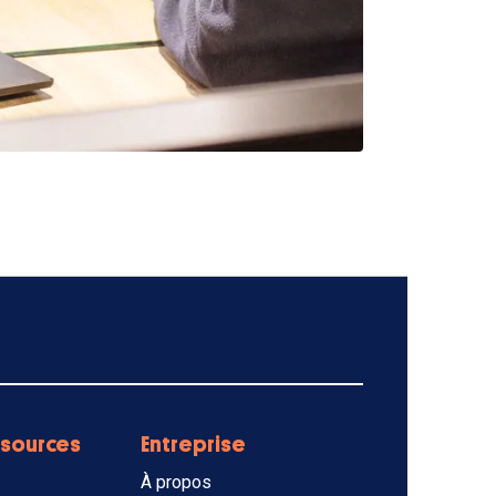
sources
Entreprise
À propos