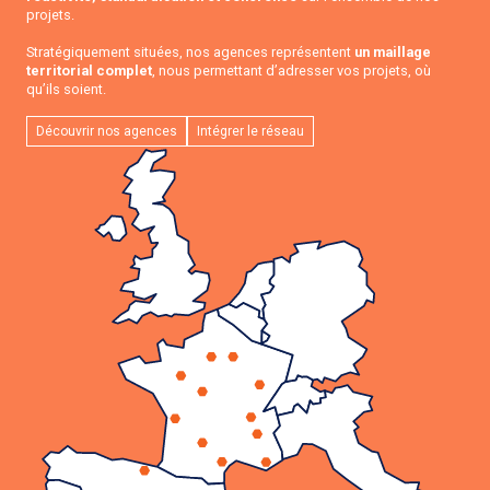
projets.
Stratégiquement situées, nos agences représentent
un maillage
territorial complet
, nous permettant d’adresser vos projets, où
qu’ils soient.
Découvrir nos agences
Intégrer le réseau