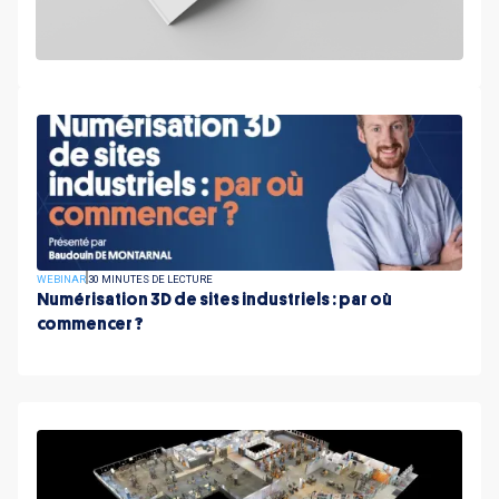
WEBINAR
30 MINUTES DE LECTURE
Numérisation 3D de sites industriels : par où
commencer ?