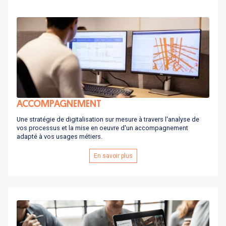
ACCOMPAGNEMENT
Une stratégie de digitalisation sur mesure à travers l'analyse de
vos processus et la mise en oeuvre d'un accompagnement
adapté à vos usages métiers.
En savoir plus