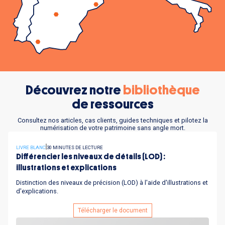
Découvrez notre
bibliothèque
de ressources
Consultez nos articles, cas clients, guides techniques et pilotez la
numérisation de votre patrimoine sans angle mort.
LIVRE BLANC
30 MINUTES DE LECTURE
Différencier les niveaux de détails (LOD) :
illustrations et explications
Distinction des niveaux de précision (LOD) à l'aide d'illustrations et
d'explications.
Télécharger le document