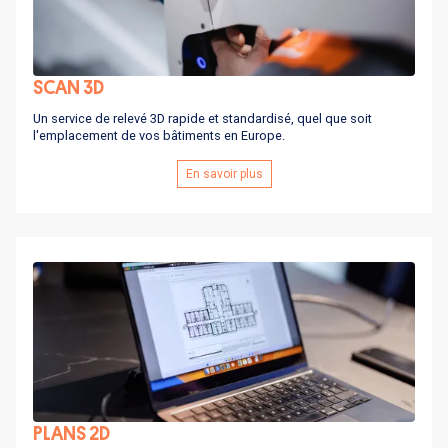
SCAN 3D
Un service de relevé 3D rapide et standardisé, quel que soit
l'emplacement de vos bâtiments en Europe.
En savoir plus
PLANS 2D