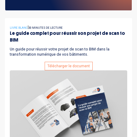
LIVRE BLANC
30 MINUTES DE LECTURE
Le guide complet pour réussir son projet de scan to
BIM
Un guide pour réussir votre projet de scan to BIM dans la
transformation numérique de vos bâtiments.
Télécharger le document