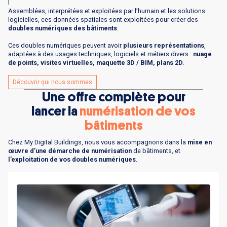
Assemblées, interprétées et exploitées par l’humain et les solutions
logicielles, ces données spatiales sont exploitées pour créer des
doubles numériques des bâtiments
.
Ces doubles numériques peuvent avoir
plusieurs représentations
,
adaptées à des usages techniques, logiciels et métiers divers :
nuage
de points, visites virtuelles, maquette 3D / BIM, plans 2D
.
Découvrir qui nous sommes
Une offre complète pour
lancer la
numérisation de vos
bâtiments
Chez My Digital Buildings, nous vous accompagnons dans la
mise en
œuvre d’une démarche de numérisation
de bâtiments, et
l’exploitation de vos doubles numériques
.