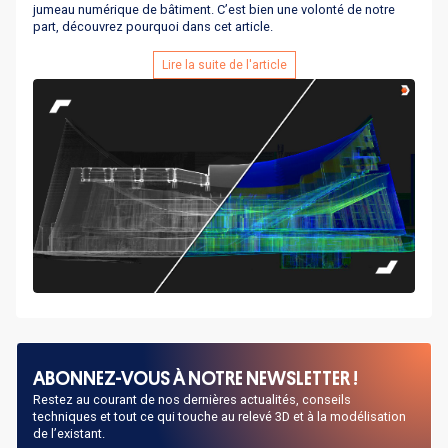
jumeau numérique de bâtiment. C’est bien une volonté de notre
part, découvrez pourquoi dans cet article.
Lire la suite de l'article
ABONNEZ-VOUS À NOTRE NEWSLETTER !
Restez au courant de nos dernières actualités, conseils
techniques et tout ce qui touche au relevé 3D et à la modélisation
de l’existant.