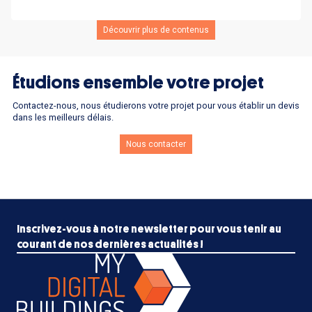
Découvrir plus de contenus
Étudions ensemble votre projet
Contactez-nous, nous étudierons votre projet pour vous établir un devis
dans les meilleurs délais.
Nous contacter
Inscrivez-vous à notre newsletter pour vous tenir au
courant de nos dernières actualités !