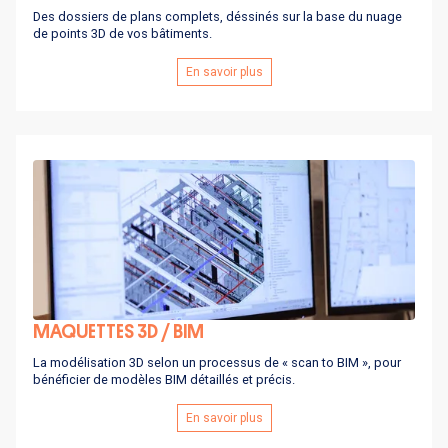
Des dossiers de plans complets, déssinés sur la base du nuage
de points 3D de vos bâtiments.
En savoir plus
MAQUETTES 3D / BIM
La modélisation 3D selon un processus de « scan to BIM », pour
bénéficier de modèles BIM détaillés et précis.
En savoir plus