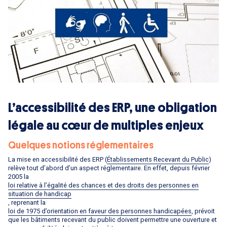
L’accessibilité des ERP, une obligation
légale au cœur de multiples enjeux
Quelques notions réglementaires
La mise en accessibilité des ERP (
Établissements Recevant du Public
)
relève tout d’abord d’un aspect réglementaire. En effet, depuis février
2005 la
loi relative à l’égalité des chances et des droits des personnes en
situation de handicap
, reprenant la
loi de 1975 d’orientation en faveur des personnes handicapées
, prévoit
que les bâtiments recevant du public doivent permettre une ouverture et