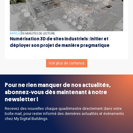
ARTICLE
10 MINUTES DE LECTURE
Numérisation 3D de sites industriels : initier et
déployer son projet de manière pragmatique
Voir plus de contenus
Pour ne rien manquer de nos actualités,
abonnez-vous dès maintenant à notre
newsletter !
Recevez des nouvelles chaque quadrimestre directement dans votre
boîte mail, pour rester informé des dernières actualités et événements
chez My Digital Buildings.