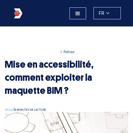
FR
Retour
Mise en accessibilité,
comment exploiter la
maquette BIM ?
VEILLE
6 MINUTES DE LECTURE