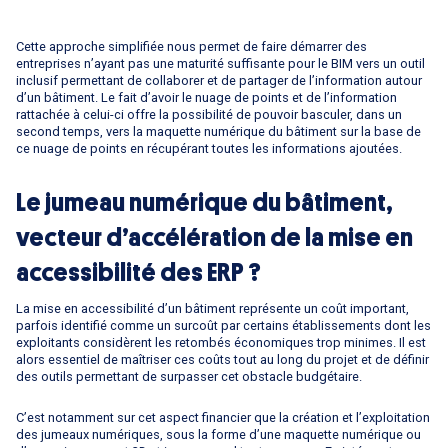
Cette approche simplifiée nous permet de faire démarrer des
entreprises n’ayant pas une maturité suffisante pour le BIM vers un outil
inclusif permettant de collaborer et de partager de l’information autour
d’un bâtiment. Le fait d’avoir le nuage de points et de l’information
rattachée à celui-ci offre la possibilité de pouvoir basculer, dans un
second temps, vers la maquette numérique du bâtiment sur la base de
ce nuage de points en récupérant toutes les informations ajoutées.
Le jumeau numérique du bâtiment,
vecteur d’accélération de la mise en
accessibilité des ERP ?
La mise en accessibilité d’un bâtiment représente un coût important,
parfois identifié comme un surcoût par certains établissements dont les
exploitants considèrent les retombés économiques trop minimes. Il est
alors essentiel de maîtriser ces coûts tout au long du projet et de définir
des outils permettant de surpasser cet obstacle budgétaire.
C’est notamment sur cet aspect financier que la création et l’exploitation
des jumeaux numériques, sous la forme d’une maquette numérique ou