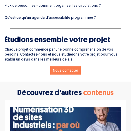
Flux de personnes - comment organiser les circulations ?
Qu’est-ce qu’un agenda d’accessibilité programmée ?
Étudions ensemble votre projet
Chaque projet commence par une bonne compréhension de vos
besoins. Contactez-nous et nous étudierons votre projet pour vous
établir un devis dans les meilleurs délais.
Nous contacter
Découvrez d'autres
contenus