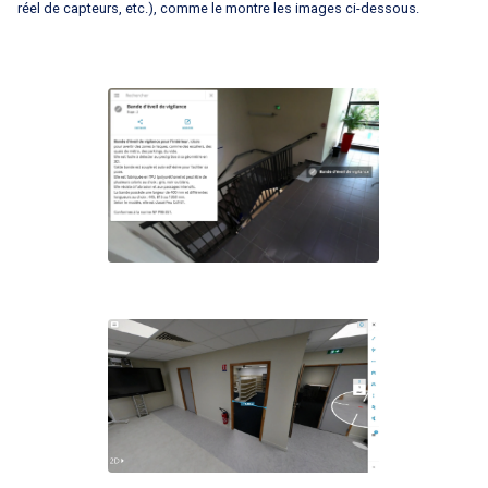
réel de capteurs, etc.), comme le montre les images ci-dessous.