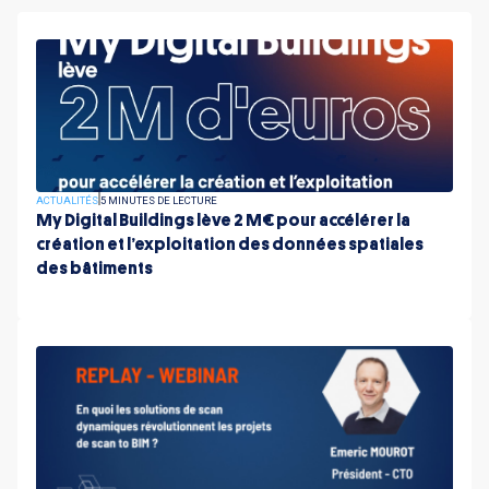
ACTUALITÉS
5 MINUTES DE LECTURE
My Digital Buildings lève 2 M€ pour accélérer la
création et l’exploitation des données spatiales
des bâtiments