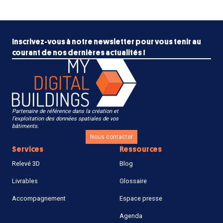
Inscrivez-vous à notre newsletter pour vous tenir au
courant de nos dernières actualités !
Partenaire de référence dans la création et
l’exploitation des données spatiales de vos
bâtiments.
Nous contacter
Services
Ressources
Relevé 3D
Blog
Livrables
Glossaire
Accompagnement
Espace presse
Agenda