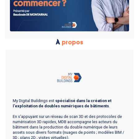
À
propos
My Digital Buildings est
spécialisé dans la création et
l'exploitation de doubles numériques de bâtiments
.
En s'appuyant sur un réseau de scan 3D et des protocoles de
numérisation 3D rapides, MDB accompagne les acteurs du
bâtiment dans la production du double numérique de leurs
assets sous divers formats (nuages de points ; modèles BIM /
3D ; plans 2D ; visites virtuelles).