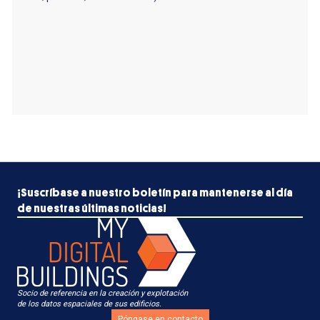
¡Suscríbase a nuestro boletín para mantenerse al día
de nuestras últimas noticias!
Socio de referencia en la creación y explotación
de los datos espaciales de sus edificios.
Póngase en contacto