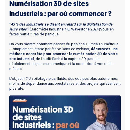
Numérisation 3D de sites
industriels : par où commencer ?
“
43 % des industriels se disent en retard sur la digitalisation de
leurs sites
.” (Baromètre Industrie 4.0, Wavestone 2024)Vous en
faites partie ? Pas de panique.
On vous montre comment passer du papier au jumeau numérique
— simplement, étape par étape.Dans ce webinar,
découvrez une
méthode concrète pour amorcer la numérisation 3D de votre
site industriel
, de l’audit flash à la capture 3D, jusqu’au
déploiement du jumeau numérique et la connexion à vos outils
métiers.
L’objectif ? Un pilotage plus fluide, des équipes plus autonomes,
moins de dépendance aux prestataires et des projets qui avancent
plus vite.