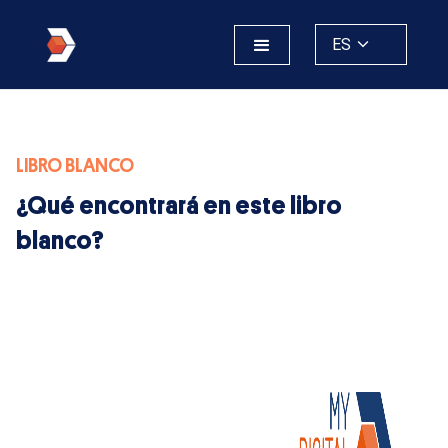
ES
LIBRO BLANCO
¿Qué encontrará en este libro
blanco?