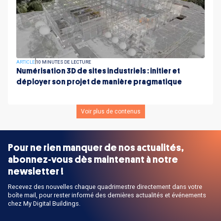
ARTICLE
10 MINUTES DE LECTURE
Numérisation 3D de sites industriels : initier et
déployer son projet de manière pragmatique
Voir plus de contenus
Pour ne rien manquer de nos actualités,
abonnez-vous dès maintenant à notre
newsletter !
Recevez des nouvelles chaque quadrimestre directement dans votre
boîte mail, pour rester informé des dernières actualités et événements
chez My Digital Buildings.