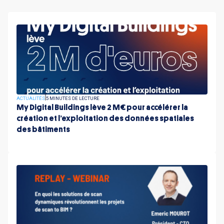
ACTUALITÉS
5 MINUTES DE LECTURE
My Digital Buildings lève 2 M€ pour accélérer la
création et l’exploitation des données spatiales
des bâtiments