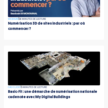
WEBINAR
30 MINUTES DE LECTURE
Numérisation 3D de sites industriels : par où
commencer ?
CAS CLIENT
5 MINUTES DE LECTURE
Basic-Fit : une démarche de numérisation nationale
cadencée avec My Digital Buildings