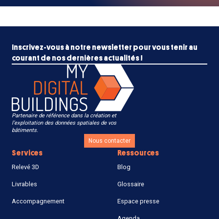
Inscrivez-vous à notre newsletter pour vous tenir au
courant de nos dernières actualités !
Partenaire de référence dans la création et
l’exploitation des données spatiales de vos
bâtiments.
Nous contacter
Services
Ressources
Relevé 3D
Blog
Livrables
Glossaire
Accompagnement
Espace presse
Agenda