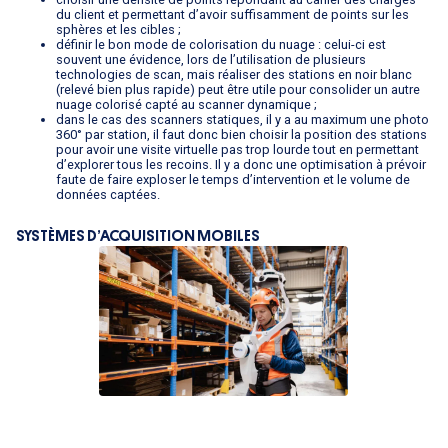
du client et permettant d’avoir suffisamment de points sur les
sphères et les cibles ;
définir le bon mode de colorisation du nuage : celui-ci est
souvent une évidence, lors de l’utilisation de plusieurs
technologies de scan, mais réaliser des stations en noir blanc
(relevé bien plus rapide) peut être utile pour consolider un autre
nuage colorisé capté au scanner dynamique ;
dans le cas des scanners statiques, il y a au maximum une photo
360° par station, il faut donc bien choisir la position des stations
pour avoir une visite virtuelle pas trop lourde tout en permettant
d’explorer tous les recoins. Il y a donc une optimisation à prévoir
faute de faire exploser le temps d’intervention et le volume de
données captées.
SYSTÈMES D’ACQUISITION MOBILES