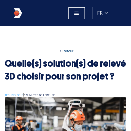
FR
Retour
Quelle(s) solution(s) de relevé
3D choisir pour son projet ?
TECHNOLOGIE
6 MINUTES DE LECTURE